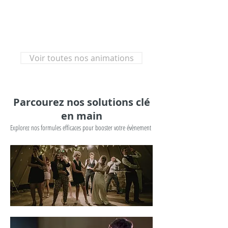
Voir toutes nos animations
Parcourez nos solutions clé
en main
Explorez nos formules efficaces pour booster votre évènement