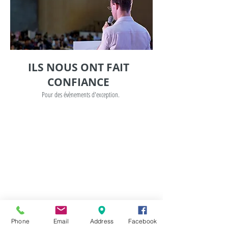
ILS NOUS ONT FAIT
CONFIANCE
Pour des évènements d'exception.
CONTACT
Phone
Email
Address
Facebook