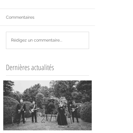
Commentaires
Rédigez un commentaire...
Dernières actualités