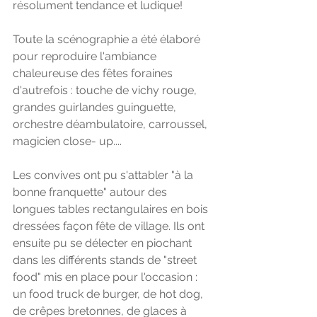
résolument tendance et ludique! 
Toute la scénographie a été élaboré 
pour reproduire l'ambiance 
chaleureuse des fêtes foraines 
d'autrefois : touche de vichy rouge, 
grandes guirlandes guinguette, 
orchestre déambulatoire, carroussel, 
magicien close- up.... 
Les convives ont pu s'attabler "à la 
bonne franquette" autour des 
longues tables rectangulaires en bois 
dressées façon fête de village. Ils ont 
ensuite pu se délecter en piochant 
dans les différents stands de "street 
food" mis en place pour l'occasion : 
un food truck de burger, de hot dog, 
de crêpes bretonnes, de glaces à 