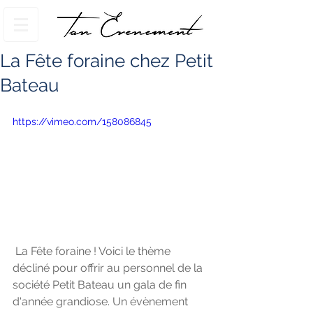
La Fête foraine chez Petit
Bateau
https://vimeo.com/158086845
 La Fête foraine ! Voici le thème 
décliné pour offrir au personnel de la 
société Petit Bateau un gala de fin 
d'année grandiose. Un évènement 